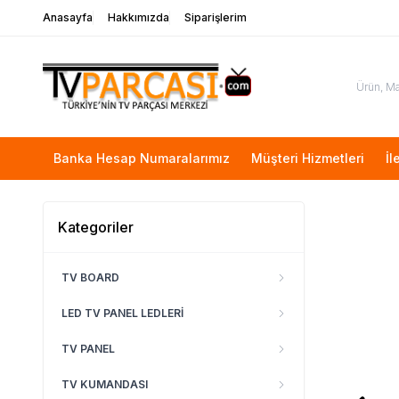
Anasayfa
Hakkımızda
Siparişlerim
Banka Hesap Numaralarımız
Müşteri Hizmetleri
İl
Kategoriler
TV BOARD
LED TV PANEL LEDLERİ
TV PANEL
TV KUMANDASI