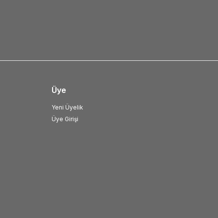
Üye
Yeni Üyelik
Üye Girişi