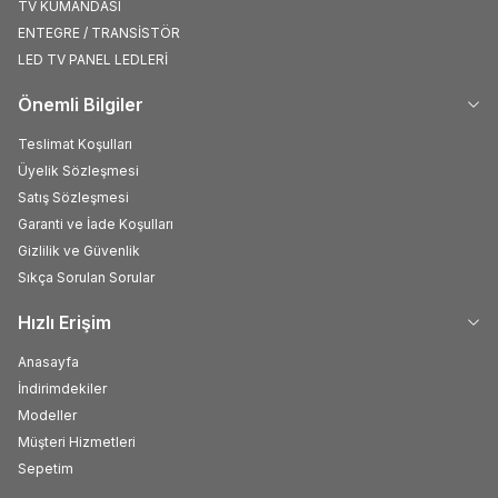
TV KUMANDASI
ENTEGRE / TRANSİSTÖR
LED TV PANEL LEDLERİ
Önemli Bilgiler
Teslimat Koşulları
Üyelik Sözleşmesi
Satış Sözleşmesi
Garanti ve İade Koşulları
Gizlilik ve Güvenlik
Sıkça Sorulan Sorular
Hızlı Erişim
Anasayfa
İndirimdekiler
Modeller
Müşteri Hizmetleri
Sepetim