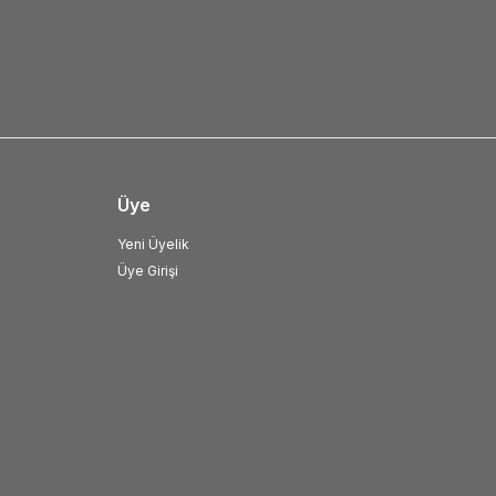
Üye
Yeni Üyelik
Üye Girişi