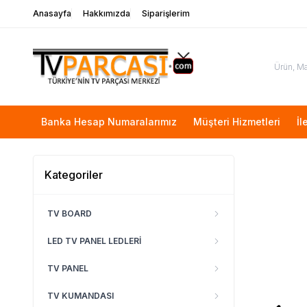
Anasayfa
Hakkımızda
Siparişlerim
Banka Hesap Numaralarımız
Müşteri Hizmetleri
İl
Kategoriler
TV BOARD
LED TV PANEL LEDLERİ
TV PANEL
TV KUMANDASI