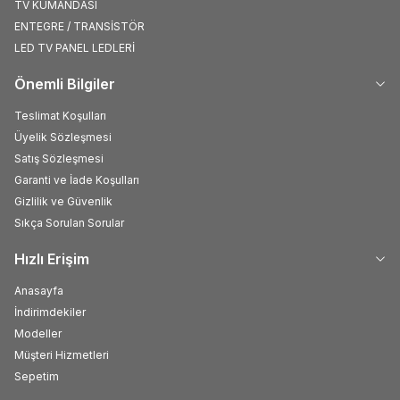
TV KUMANDASI
ENTEGRE / TRANSİSTÖR
LED TV PANEL LEDLERİ
Önemli Bilgiler
Teslimat Koşulları
Üyelik Sözleşmesi
Satış Sözleşmesi
Garanti ve İade Koşulları
Gizlilik ve Güvenlik
Sıkça Sorulan Sorular
Hızlı Erişim
Anasayfa
İndirimdekiler
Modeller
Müşteri Hizmetleri
Sepetim