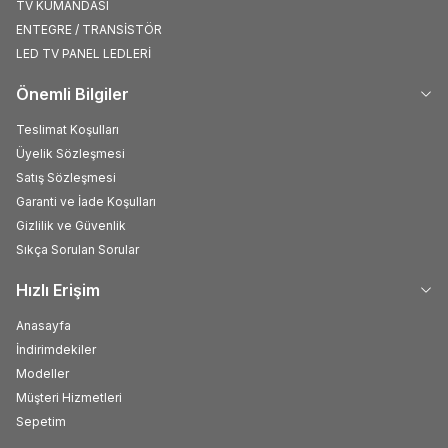
TV KUMANDASI
ENTEGRE / TRANSİSTÖR
LED TV PANEL LEDLERİ
Önemli Bilgiler
Teslimat Koşulları
Üyelik Sözleşmesi
Satış Sözleşmesi
Garanti ve İade Koşulları
Gizlilik ve Güvenlik
Sıkça Sorulan Sorular
Hızlı Erişim
Anasayfa
İndirimdekiler
Modeller
Müşteri Hizmetleri
Sepetim