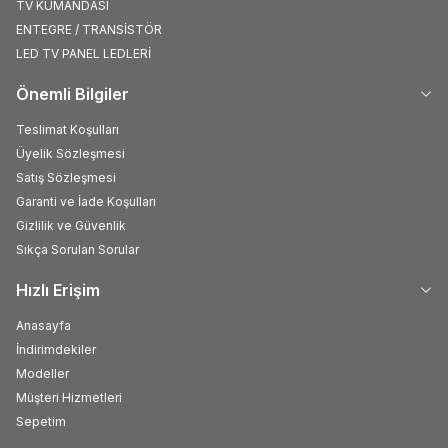
TV KUMANDASI
ENTEGRE / TRANSİSTÖR
LED TV PANEL LEDLERİ
Önemli Bilgiler
Teslimat Koşulları
Üyelik Sözleşmesi
Satış Sözleşmesi
Garanti ve İade Koşulları
Gizlilik ve Güvenlik
Sıkça Sorulan Sorular
Hızlı Erişim
Anasayfa
İndirimdekiler
Modeller
Müşteri Hizmetleri
Sepetim