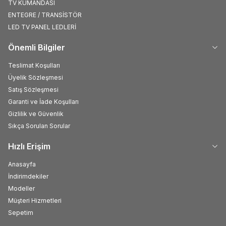
TV KUMANDASI
ENTEGRE / TRANSİSTÖR
LED TV PANEL LEDLERİ
Önemli Bilgiler
Teslimat Koşulları
Üyelik Sözleşmesi
Satış Sözleşmesi
Garanti ve İade Koşulları
Gizlilik ve Güvenlik
Sıkça Sorulan Sorular
Hızlı Erişim
Anasayfa
İndirimdekiler
Modeller
Müşteri Hizmetleri
Sepetim