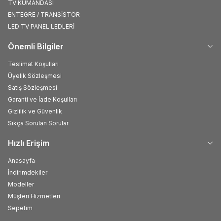
TV KUMANDASI
ENTEGRE / TRANSİSTÖR
LED TV PANEL LEDLERİ
Önemli Bilgiler
Teslimat Koşulları
Üyelik Sözleşmesi
Satış Sözleşmesi
Garanti ve İade Koşulları
Gizlilik ve Güvenlik
Sıkça Sorulan Sorular
Hızlı Erişim
Anasayfa
İndirimdekiler
Modeller
Müşteri Hizmetleri
Sepetim