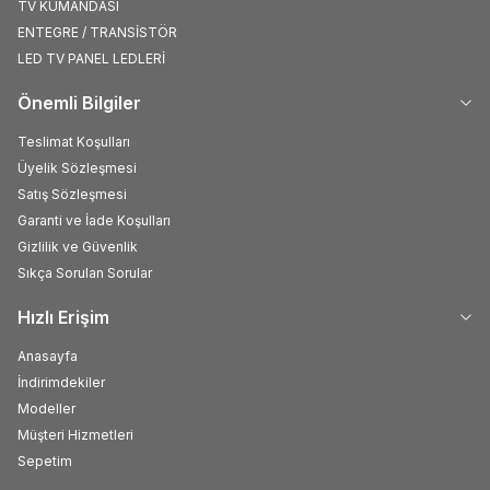
TV KUMANDASI
ENTEGRE / TRANSİSTÖR
LED TV PANEL LEDLERİ
Önemli Bilgiler
Teslimat Koşulları
Üyelik Sözleşmesi
Satış Sözleşmesi
Garanti ve İade Koşulları
Gizlilik ve Güvenlik
Sıkça Sorulan Sorular
Hızlı Erişim
Anasayfa
İndirimdekiler
Modeller
Müşteri Hizmetleri
Sepetim