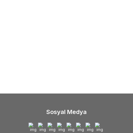
Sosyal Medya