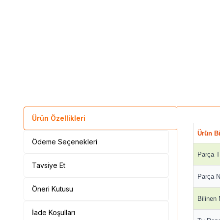
Ürün Özellikleri
Ürün Bi
Ödeme Seçenekleri
Parça T
Tavsiye Et
Parça N
Öneri Kutusu
Bilinen
İade Koşulları