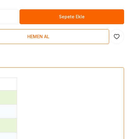
Sepete Ekle
HEMEN AL
Favoriye Ekl